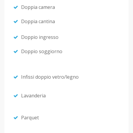
Doppia camera
Doppia cantina
Doppio ingresso
Doppio soggiorno
Infissi doppio vetro/legno
Lavanderia
Parquet