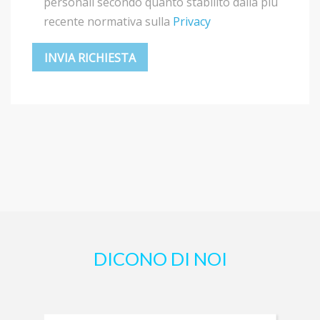
personali secondo quanto stabilito dalla più
recente normativa sulla
Privacy
DICONO DI NOI