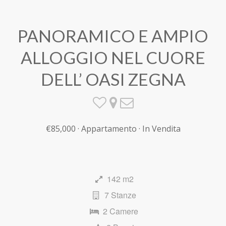
PANORAMICO E AMPIO
ALLOGGIO NEL CUORE
DELL’ OASI ZEGNA
€85,000 · Appartamento · In Vendita
142 m2
7 Stanze
2 Camere