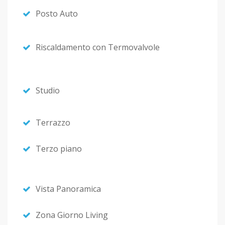
Posto Auto
Riscaldamento con Termovalvole
Studio
Terrazzo
Terzo piano
Vista Panoramica
Zona Giorno Living