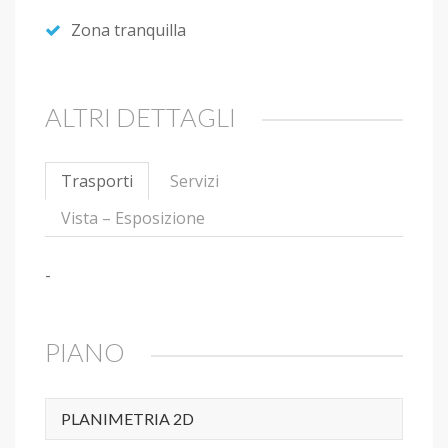
Zona tranquilla
ALTRI DETTAGLI
Trasporti
Servizi
Vista – Esposizione
-
PIANO
PLANIMETRIA 2D