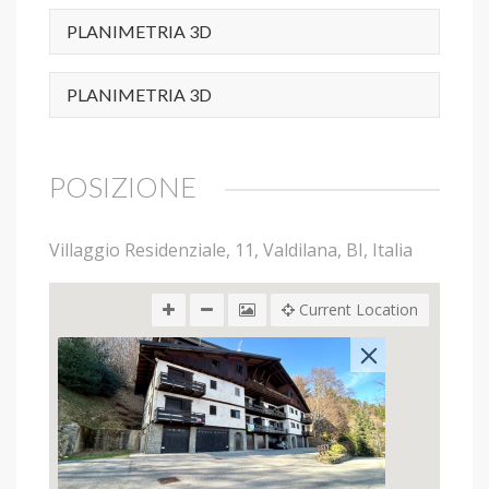
PLANIMETRIA 3D
PLANIMETRIA 3D
POSIZIONE
Villaggio Residenziale, 11, Valdilana, BI, Italia
Current Location