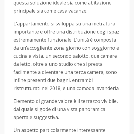
questa soluzione ideale sia come abitazione
principale sia come casa vacanze.
L’appartamento si sviluppa su una metratura
importante e offre una distribuzione degli spazi
estremamente funzionale. L’unità è composta
da un’accogliente zona giorno con soggiorno e
cucina a vista, un secondo salotto, due camere
da letto, oltre a uno studio che si presta
facilmente a diventare una terza camera; sono
infine presenti due bagni, entrambi
ristrutturati nel 2018, e una comoda lavanderia.
Elemento di grande valore è il terrazzo vivibile,
dal quale si gode di una vista panoramica
aperta e suggestiva.
Un aspetto particolarmente interessante