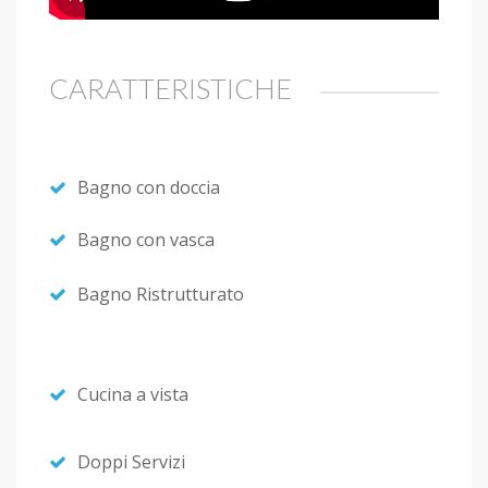
CARATTERISTICHE
Bagno con doccia
Bagno con vasca
Bagno Ristrutturato
Cucina a vista
Doppi Servizi