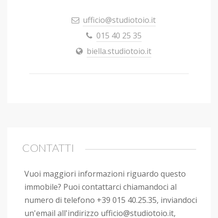
ufficio@studiotoio.it
015 40 25 35
biella.studiotoio.it
CONTATTI
Vuoi maggiori informazioni riguardo questo
immobile? Puoi contattarci chiamandoci al
numero di telefono
+39 015 40.25.35
, inviandoci
un'email all'indirizzo ufficio@studiotoio.it,