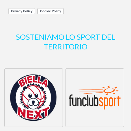
professionalità garantite.
Altre recensioni
SOSTENIAMO LO SPORT DEL
TERRITORIO