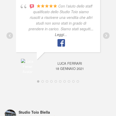
Con l’aiuto dello staff
qualificato dello Studio Toio siamo
riusciti a risolvere una vendita che altri
studi non sono stati in grado di
prendere in carico. Siamo stati seguiti
...
Leggi...
LUCA FERRARI
18 GENNAIO 2021
Studio Toio Biella