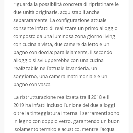
riguarda la possibilità concreta di ripristinare le
due unità originarie, acquistabili anche
separatamente. La configurazione attuale
consente infatti di realizzare un primo alloggio
composto da una luminosa zona giorno living
con cucina a vista, due camere da letto e un
bagno con doccia; parallelamente, il secondo
alloggio si svilupperebbe con una cucina
realizzabile nell’attuale lavanderia, un
soggiorno, una camera matrimoniale e un
bagno con vasca.
La ristrutturazione realizzata tra il 2018 e il
2019 ha infatti incluso l’unione dei due alloggi
oltre la tinteggiatura interna. I serramenti sono
in legno con doppio vetro, garantendo un buon
isolamento termico e acustico, mentre l’acqua