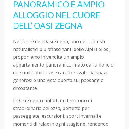
PANORAMICO E AMPIO
ALLOGGIO NEL CUORE
DELL’ OASI ZEGNA
Nel cuore dell’Oasi Zegna, uno dei contesti
naturalistici più affascinanti delle Alpi Biellesi,
proponiamo in vendita un ampio
appartamento panoramico, nato dall’unione di
due unità abitative e caratterizzato da spazi
generosi e una vista aperta sul paesaggio
circostante.
L’Oasi Zegna è infatti un territorio di
straordinaria bellezza, perfetto per
passeggiate, escursioni, sport invernali e
momenti di relax in ogni stagione, rendendo