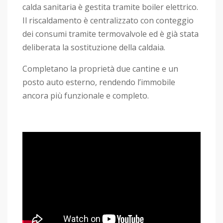
calda sanitaria è gestita tramite boiler elettrico.
Il riscaldamento è centralizzato con conteggio
dei consumi tramite termovalvole ed è già stata
deliberata la sostituzione della caldaia.
Completano la proprietà due cantine e un
posto auto esterno, rendendo l’immobile
ancora più funzionale e completo.