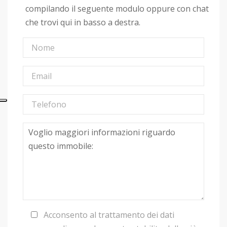
compilando il seguente modulo oppure con chat
che trovi qui in basso a destra.
Acconsento al trattamento dei dati