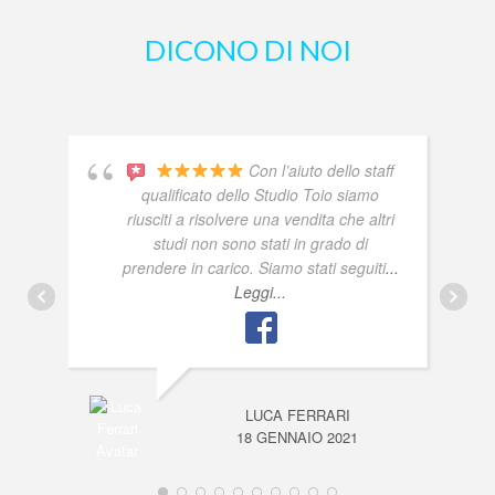
DICONO DI NOI
Con l’aiuto dello staff
qualificato dello Studio Toio siamo
riusciti a risolvere una vendita che altri
studi non sono stati in grado di
prendere in carico. Siamo stati seguiti
...
Leggi...
LUCA FERRARI
18 GENNAIO 2021