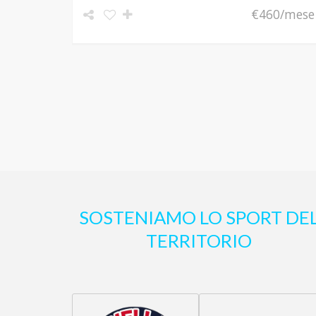
€460/mese
SOSTENIAMO LO SPORT DE
TERRITORIO