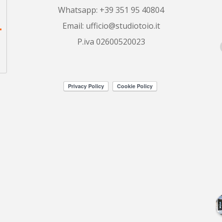
Whatsapp: +39 351 95 40804
Email:
ufficio@studiotoio.it
P.iva 02600520023