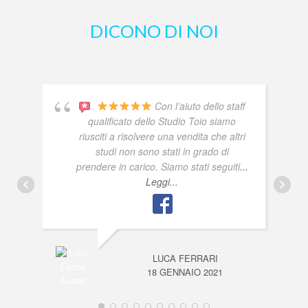
DICONO DI NOI
Con l’aiuto dello staff
qualificato dello Studio Toio siamo
riusciti a risolvere una vendita che altri
studi non sono stati in grado di
prendere in carico. Siamo stati seguiti
...
Leggi...
LUCA FERRARI
18 GENNAIO 2021