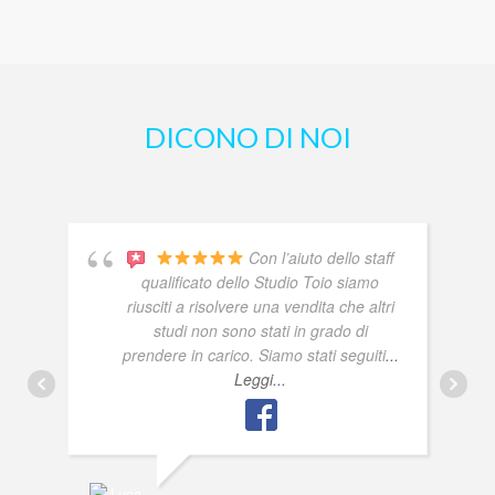
DICONO DI NOI
Con l’aiuto dello staff
qualificato dello Studio Toio siamo
riusciti a risolvere una vendita che altri
studi non sono stati in grado di
prendere in carico. Siamo stati seguiti
...
Leggi...