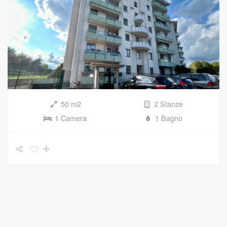
50 m2
2 Stanze
1 Camera
1 Bagno