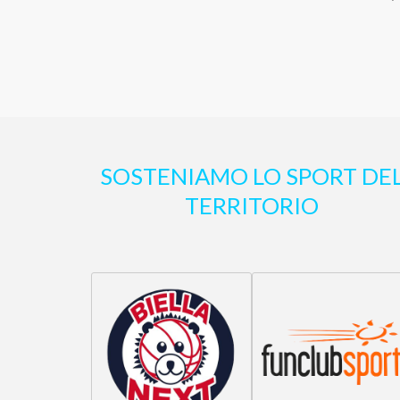
SOSTENIAMO LO SPORT DE
TERRITORIO