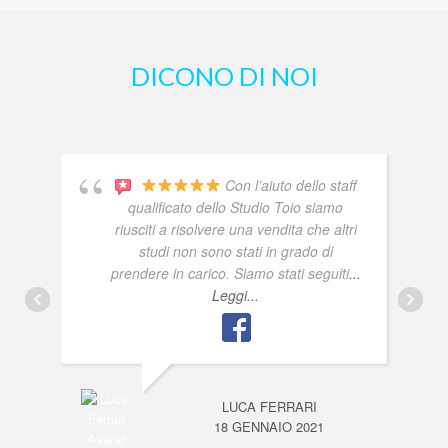
DICONO DI NOI
Con l’aiuto dello staff
qualificato dello Studio Toio siamo
riusciti a risolvere una vendita che altri
studi non sono stati in grado di
prendere in carico. Siamo stati seguiti
...
Leggi...
LUCA FERRARI
18 GENNAIO 2021