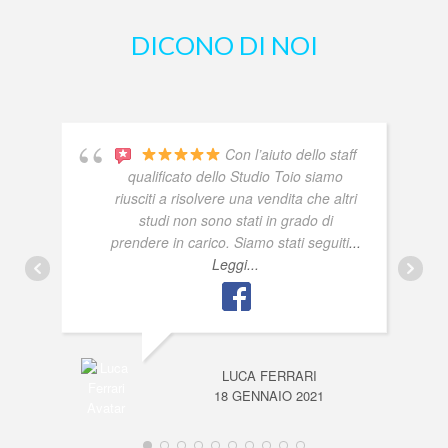
DICONO DI NOI
Con l’aiuto dello staff
qualificato dello Studio Toio siamo
riusciti a risolvere una vendita che altri
studi non sono stati in grado di
prendere in carico. Siamo stati seguiti
...
Leggi...
LUCA FERRARI
18 GENNAIO 2021