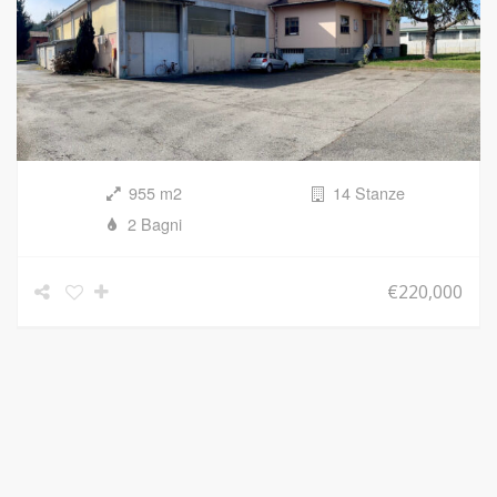
955 m2
14 Stanze
2 Bagni
€220,000