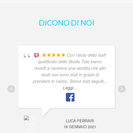
DICONO DI NOI
Con l’aiuto dello staff
qualificato dello Studio Toio siamo
riusciti a risolvere una vendita che altri
studi non sono stati in grado di
prendere in carico. Siamo stati seguiti
...
Leggi...
LUCA FERRARI
18 GENNAIO 2021