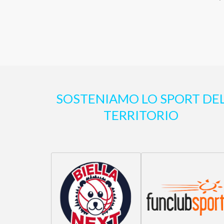
SOSTENIAMO LO SPORT DE
TERRITORIO